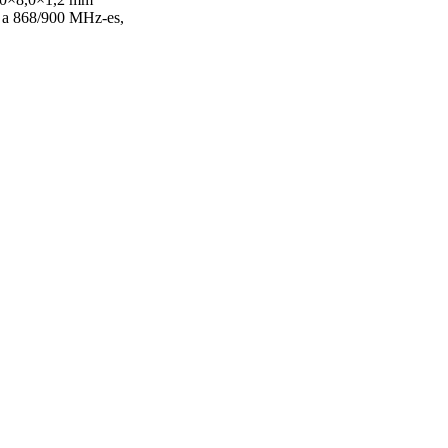
 a 868/900 MHz-es,