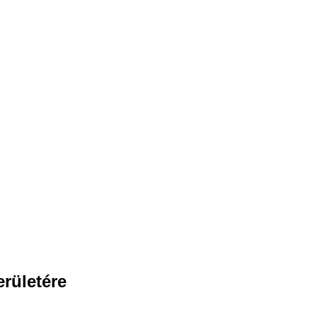
rületére