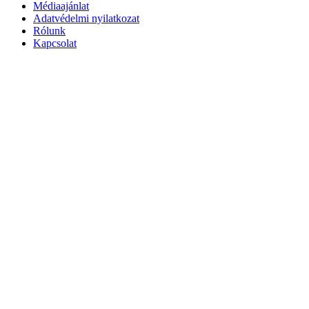
Médiaajánlat
Adatvédelmi nyilatkozat
Rólunk
Kapcsolat