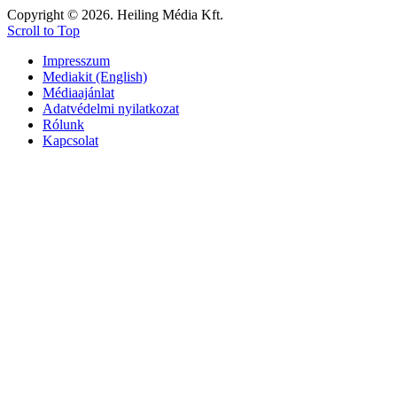
Copyright © 2026. Heiling Média Kft.
Scroll to Top
Impresszum
Mediakit (English)
Médiaajánlat
Adatvédelmi nyilatkozat
Rólunk
Kapcsolat