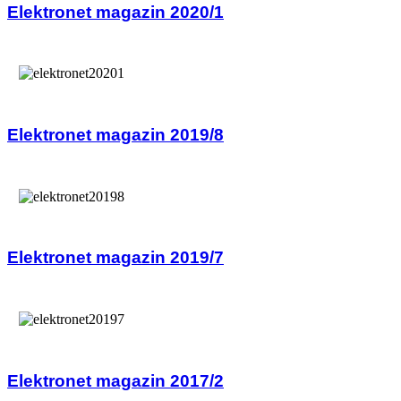
Elektronet magazin 2020/1
Elektronet magazin 2019/8
Elektronet magazin 2019/7
Elektronet magazin 2017/2