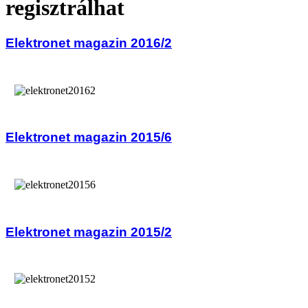
regisztrálhat
Elektronet magazin 2016/2
Elektronet magazin 2015/6
Elektronet magazin 2015/2