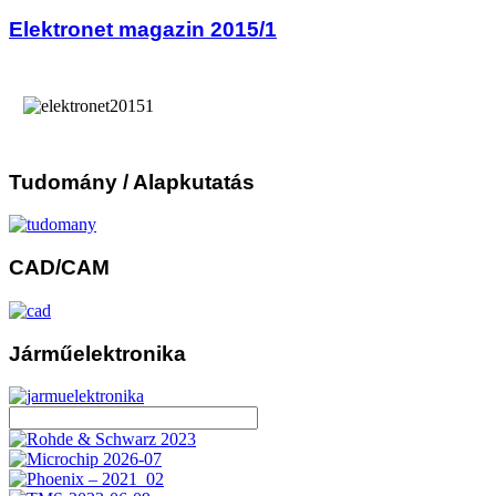
Elektronet magazin 2015/1
Tudomány
/ Alapkutatás
CAD/CAM
Járműelektronika