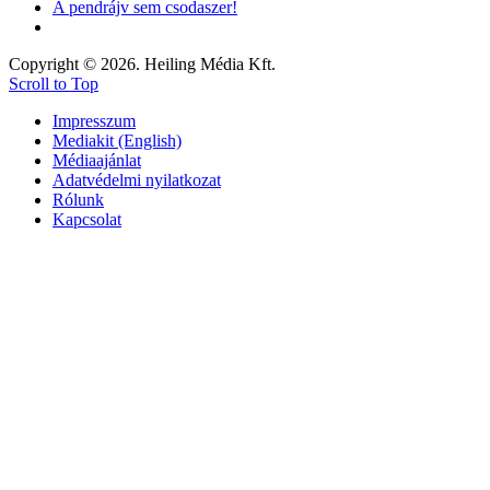
A pendrájv sem csodaszer!
Copyright © 2026. Heiling Média Kft.
Scroll to Top
Impresszum
Mediakit (English)
Médiaajánlat
Adatvédelmi nyilatkozat
Rólunk
Kapcsolat