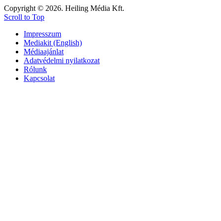
Copyright © 2026. Heiling Média Kft.
Scroll to Top
Impresszum
Mediakit (English)
Médiaajánlat
Adatvédelmi nyilatkozat
Rólunk
Kapcsolat