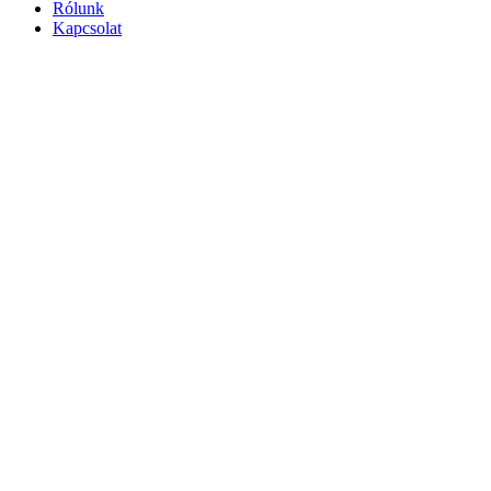
Rólunk
Kapcsolat