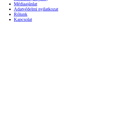
Médiaajánlat
Adatvédelmi nyilatkozat
Rólunk
Kapcsolat