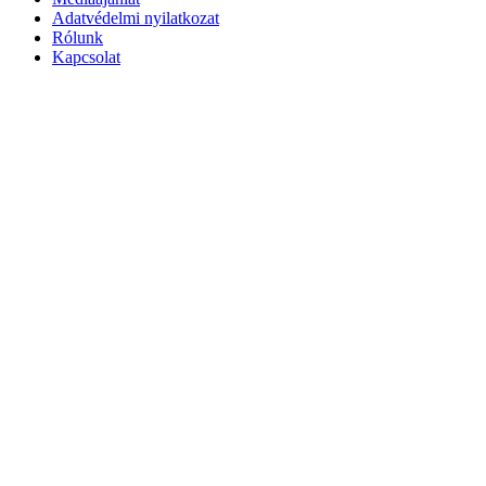
Adatvédelmi nyilatkozat
Rólunk
Kapcsolat