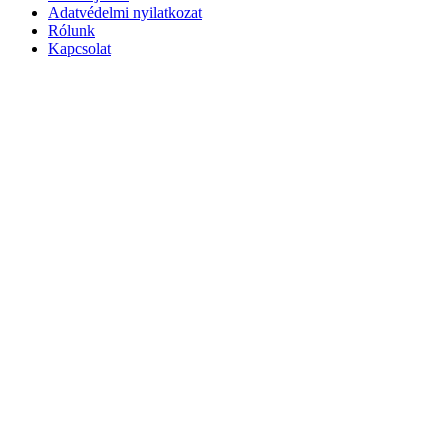
Adatvédelmi nyilatkozat
Rólunk
Kapcsolat