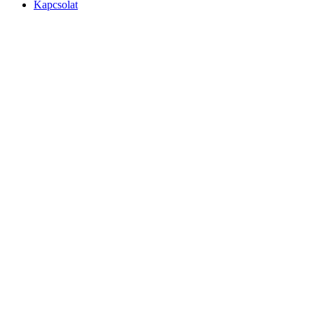
Kapcsolat