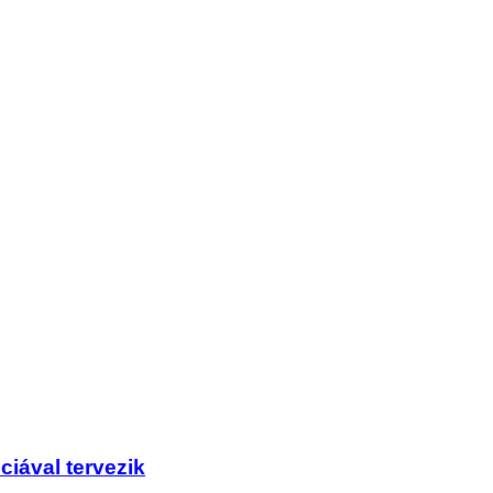
ciával tervezik