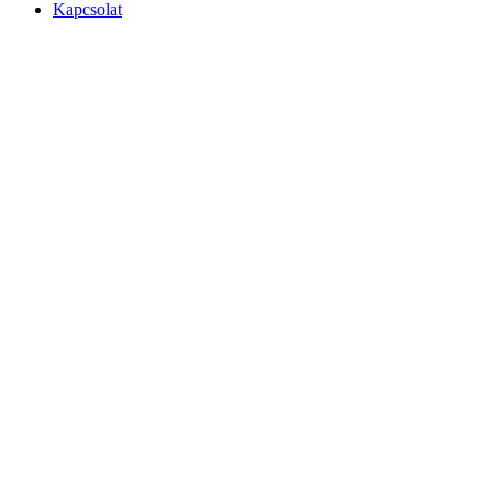
Kapcsolat