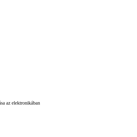
sa az elektronikában