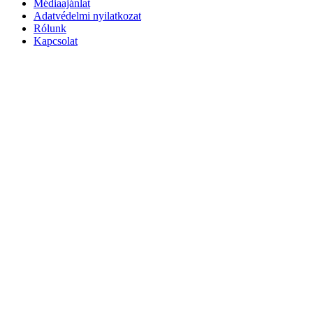
Médiaajánlat
Adatvédelmi nyilatkozat
Rólunk
Kapcsolat