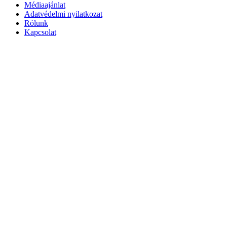
Médiaajánlat
Adatvédelmi nyilatkozat
Rólunk
Kapcsolat