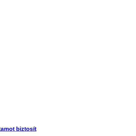
tamot biztosít