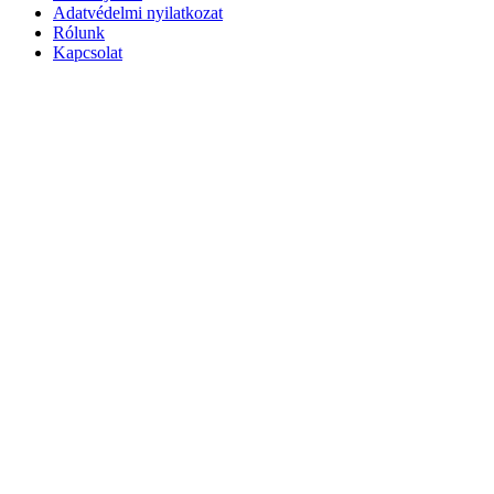
Adatvédelmi nyilatkozat
Rólunk
Kapcsolat