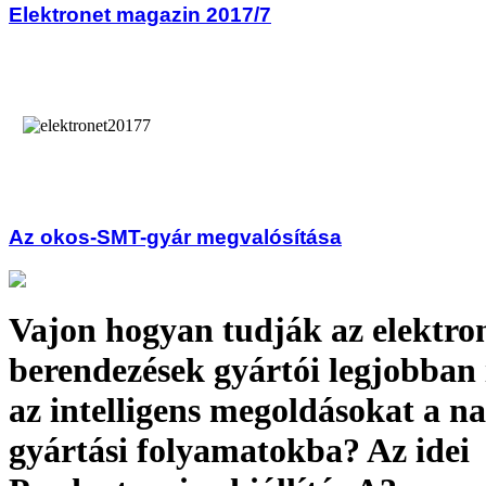
Elektronet magazin 2017/7
Az okos-SMT-gyár megvalósítása
Vajon hogyan tudják az elektro
berendezések gyártói legjobban 
az intelligens megoldásokat a na
gyártási folyamatokba? Az idei