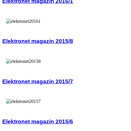
Elektronet magazin 2016/1
Elektronet magazin 2015/8
Elektronet magazin 2015/7
Elektronet magazin 2015/6