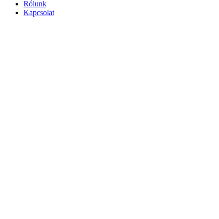
Rólunk
Kapcsolat