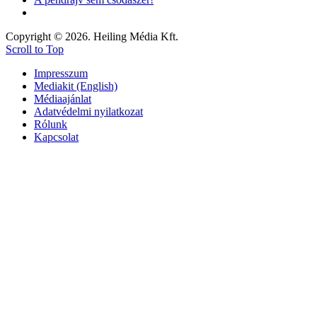
Copyright © 2026. Heiling Média Kft.
Scroll to Top
Impresszum
Mediakit (English)
Médiaajánlat
Adatvédelmi nyilatkozat
Rólunk
Kapcsolat