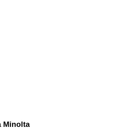
a Minolta