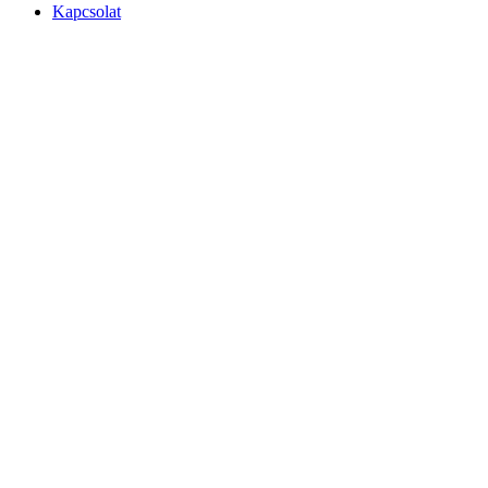
Kapcsolat