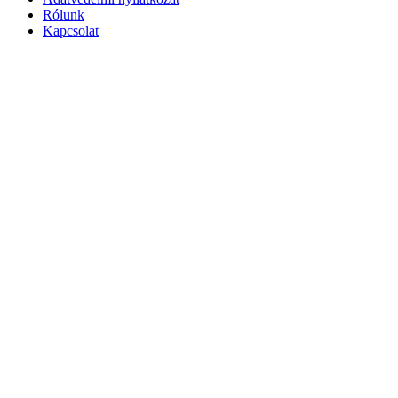
Rólunk
Kapcsolat