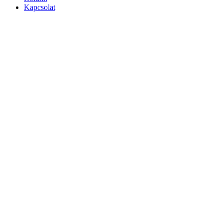
Kapcsolat