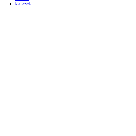
Kapcsolat