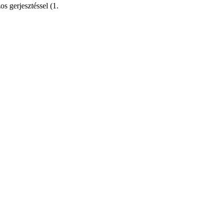
s gerjesztéssel (1.