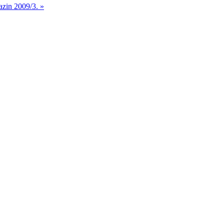
azin 2009/3. »