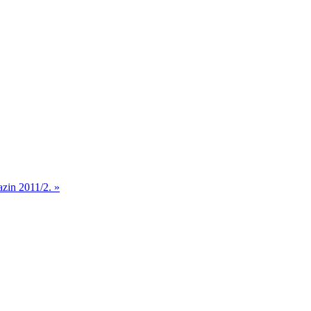
azin 2011/2. »