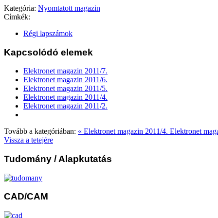
Kategória:
Nyomtatott magazin
Címkék:
Régi lapszámok
Kapcsolódó elemek
Elektronet magazin 2011/7.
Elektronet magazin 2011/6.
Elektronet magazin 2011/5.
Elektronet magazin 2011/4.
Elektronet magazin 2011/2.
Tovább a kategóriában:
« Elektronet magazin 2011/4.
Elektronet mag
Vissza a tetejére
Tudomány
/ Alapkutatás
CAD/CAM