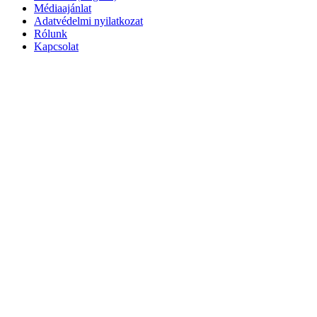
Médiaajánlat
Adatvédelmi nyilatkozat
Rólunk
Kapcsolat