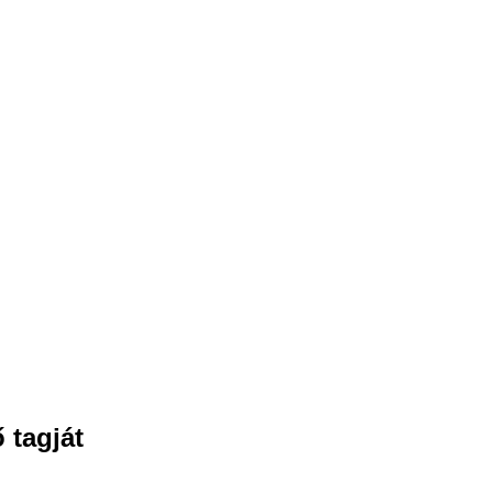
 tagját