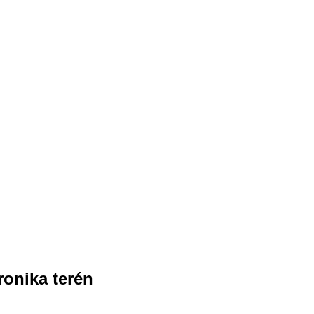
ronika terén