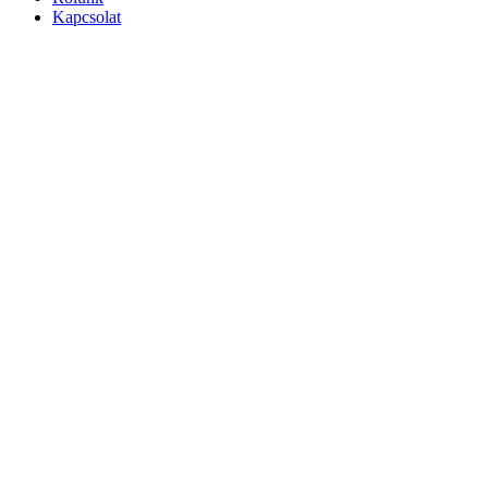
Kapcsolat