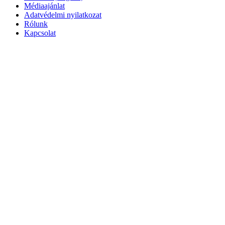
Médiaajánlat
Adatvédelmi nyilatkozat
Rólunk
Kapcsolat