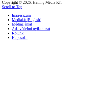
Copyright © 2026. Heiling Média Kft.
Scroll to Top
Impresszum
Mediakit (English)
Médiaajánlat
Adatvédelmi nyilatkozat
Rólunk
Kapcsolat