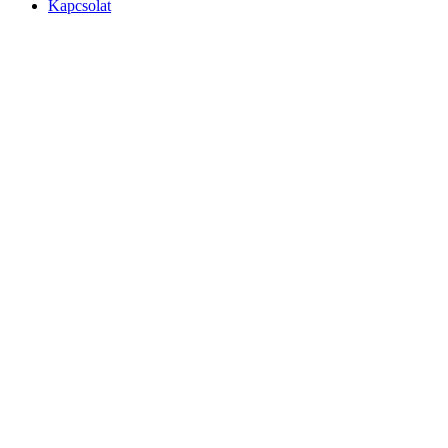
Kapcsolat