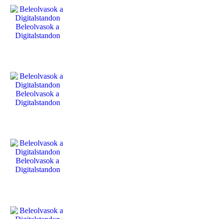
Beleolvasok a
Digitalstandon
Beleolvasok a
Digitalstandon
Beleolvasok a
Digitalstandon