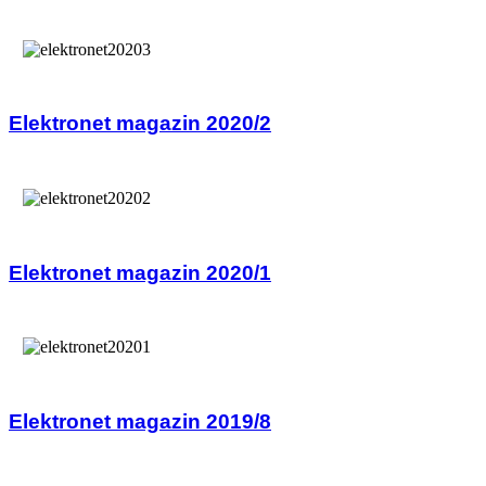
Elektronet magazin 2020/2
Elektronet magazin 2020/1
Elektronet magazin 2019/8