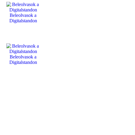
Beleolvasok a
Digitalstandon
Beleolvasok a
Digitalstandon