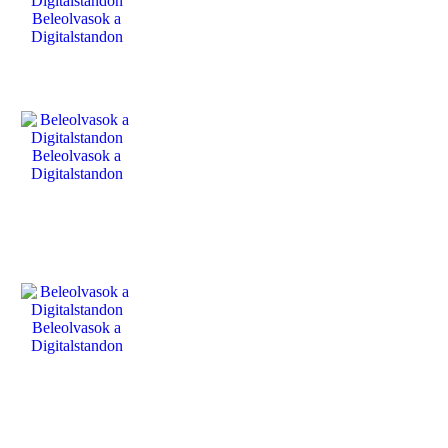
Beleolvasok a
Digitalstandon
Beleolvasok a
Digitalstandon
Beleolvasok a
Digitalstandon