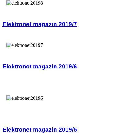
Elektronet magazin 2019/7
Elektronet magazin 2019/6
Elektronet magazin 2019/5