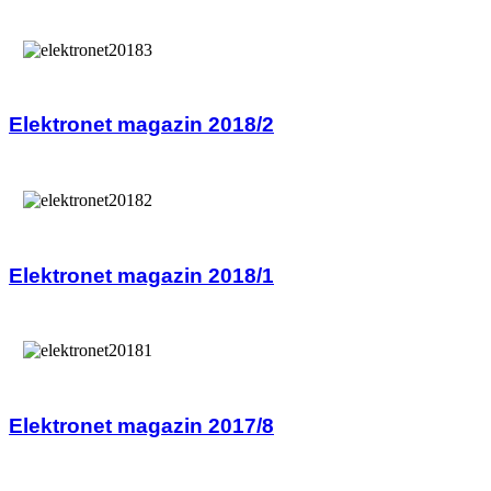
Elektronet magazin 2018/2
Elektronet magazin 2018/1
Elektronet magazin 2017/8