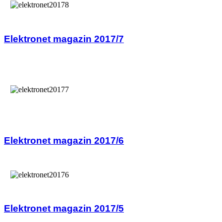
Elektronet magazin 2017/7
Elektronet magazin 2017/6
Elektronet magazin 2017/5